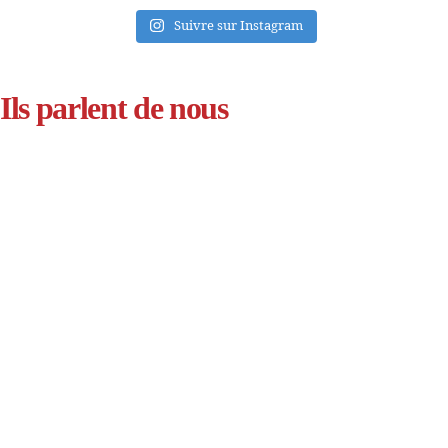
Suivre sur Instagram
Ils parlent de nous