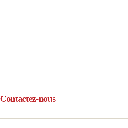
Contactez-nous
Votre nom & Prénom