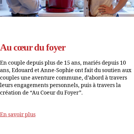
Au cœur du foyer
En couple depuis plus de 15 ans, mariés depuis 10
ans, Edouard et Anne-Sophie ont fait du soutien aux
couples une aventure commune, d’abord à travers
leurs engagements personnels, puis à travers la
création de “Au Coeur du Foyer”.
En savoir plus