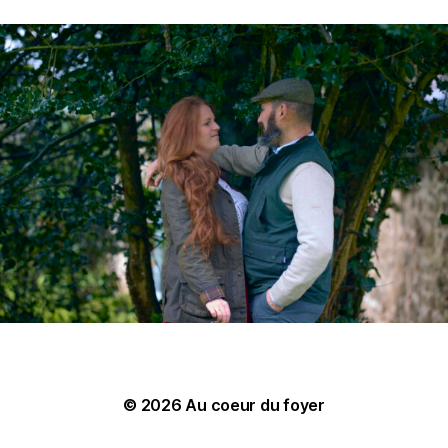
© 2026
Au coeur du foyer