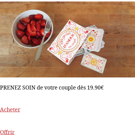
PRENEZ SOIN de votre couple dès 19.90€
Acheter
Offrir