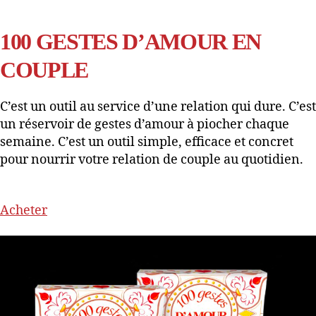
100 GESTES D’AMOUR EN
COUPLE
C’est un outil au service d’une relation qui dure. C’est
un réservoir de gestes d’amour à piocher chaque
semaine. C’est un outil simple, efficace et concret
pour nourrir votre relation de couple au quotidien.
Acheter