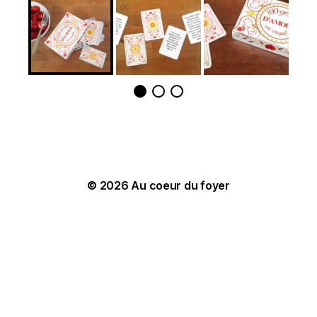
© 2026
Au coeur du foyer