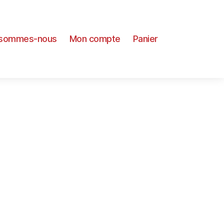
 sommes-nous
Mon compte
Panier