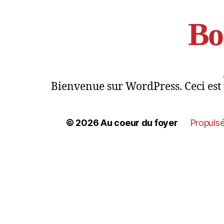
Bo
Bienvenue sur WordPress. Ceci est 
© 2026
Au coeur du foyer
Propuls