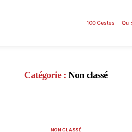
100 Gestes
Qui
Catégorie :
Non classé
Catégories
NON CLASSÉ